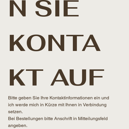
N SIE 
KONTA
KT AUF
Bitte geben Sie Ihre Kontaktinformationen ein und 
ich werde mich in Kürze mit Ihnen in Verbindung 
setzen. 
Bei Bestellungen bitte Anschrift in Mitteilungsfeld 
angeben.