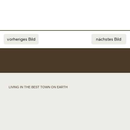
vorheriges Bild
nächstes Bild
LIVING IN THE BEST TOWN ON EARTH