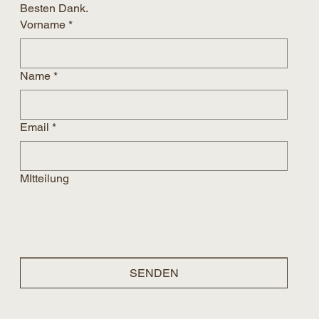
Besten Dank.
Vorname
*
Name
*
Email
*
MItteilung
SENDEN