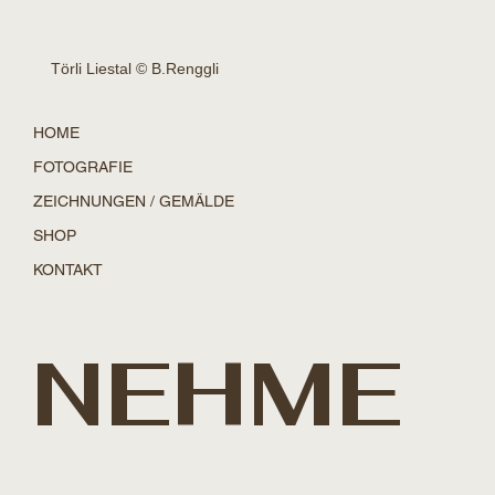
Törli Liestal © B.Renggli
HOME
FOTOGRAFIE
ZEICHNUNGEN / GEMÄLDE
SHOP
KONTAKT
NEHME