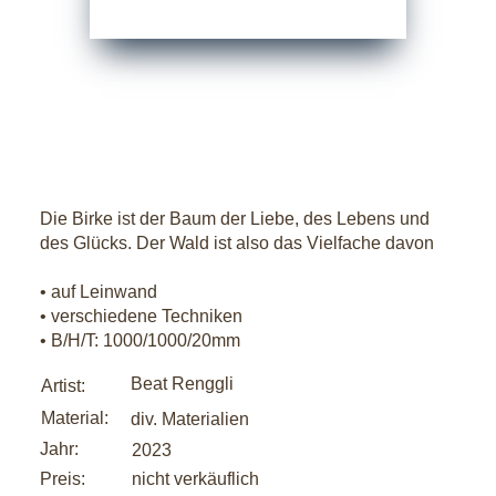
Die Birke ist der Baum der Liebe, des Lebens und
des Glücks. Der Wald ist also das Vielfache davon
• auf Leinwand
• verschiedene Techniken
• B/H/T: 1000/1000/20mm
Beat Renggli
Artist:
Material:
div. Materialien
Jahr:
2023
Preis:
nicht verkäuflich