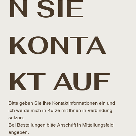
N SIE 
KONTA
KT AUF
Bitte geben Sie Ihre Kontaktinformationen ein und 
ich werde mich in Kürze mit Ihnen in Verbindung 
setzen. 
Bei Bestellungen bitte Anschrift in Mitteilungsfeld 
angeben.