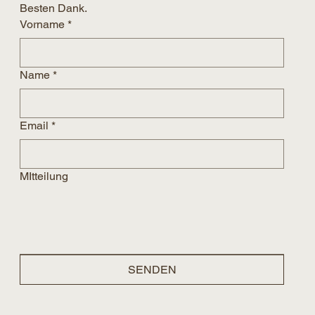
Besten Dank.
Vorname
*
Name
*
Email
*
MItteilung
SENDEN