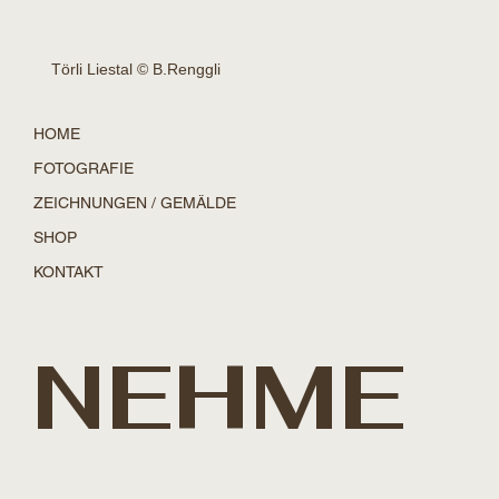
Törli Liestal © B.Renggli
HOME
FOTOGRAFIE
ZEICHNUNGEN / GEMÄLDE
SHOP
KONTAKT
NEHME