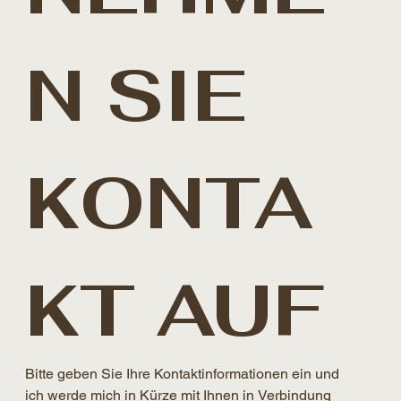
N SIE 
KONTA
KT AUF
Bitte geben Sie Ihre Kontaktinformationen ein und 
ich werde mich in Kürze mit Ihnen in Verbindung 