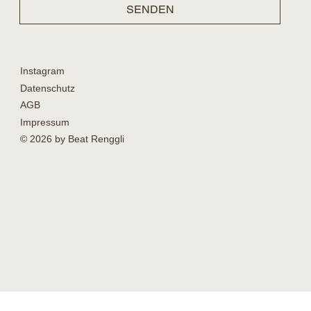
SENDEN
Instagram
Datenschutz
AGB
Impressum
© 2026 by Beat Renggli