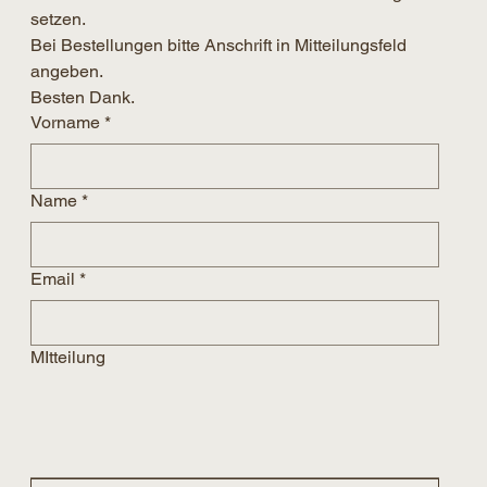
setzen. 
Bei Bestellungen bitte Anschrift in Mitteilungsfeld 
angeben.
Besten Dank.
Vorname
*
Name
*
Email
*
MItteilung