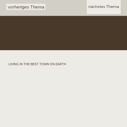
vorheriges Thema
nächstes Thema
LIVING IN THE BEST TOWN ON EARTH