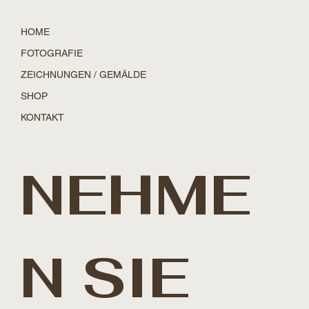
HOME
FOTOGRAFIE
ZEICHNUNGEN / GEMÄLDE
SHOP
KONTAKT
NEHME
N SIE 