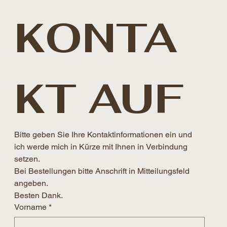
KONTA
KT AUF
Bitte geben Sie Ihre Kontaktinformationen ein und 
ich werde mich in Kürze mit Ihnen in Verbindung 
setzen. 
Bei Bestellungen bitte Anschrift in Mitteilungsfeld 
angeben.
Besten Dank.
Vorname
*