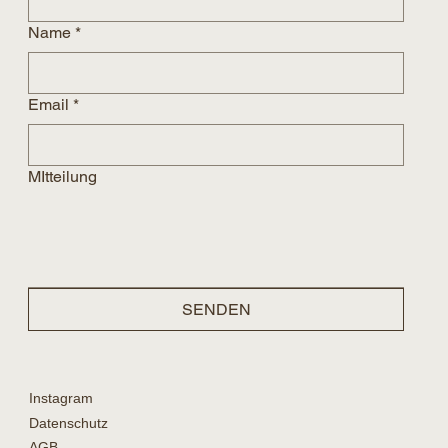
Name
*
Email
*
MItteilung
SENDEN
Instagram
Datenschutz
AGB